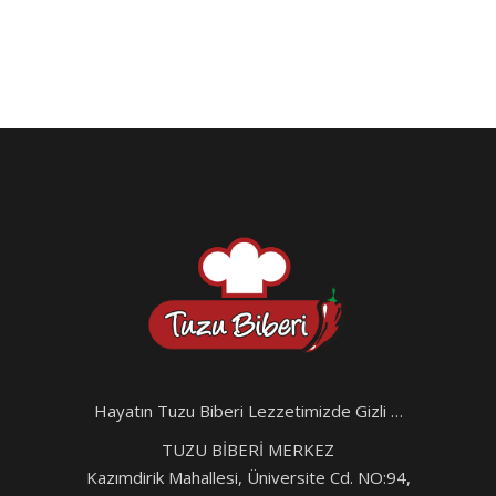
Hayatın Tuzu Biberi Lezzetimizde Gizli …
TUZU BİBERİ MERKEZ
Kazımdirik Mahallesi, Üniversite Cd. NO:94,