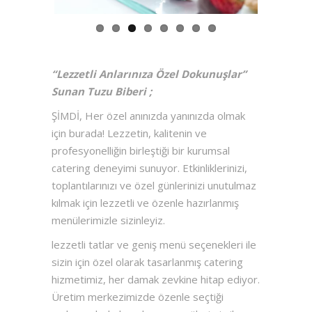
“Lezzetli Anlarınıza Özel Dokunuşlar”
Sunan Tuzu Biberi ;
ŞİMDİ, Her özel anınızda yanınızda olmak
için burada! Lezzetin, kalitenin ve
profesyonelliğin birleştiği bir kurumsal
catering deneyimi sunuyor. Etkinliklerinizi,
toplantılarınızı ve özel günlerinizi unutulmaz
kılmak için lezzetli ve özenle hazırlanmış
menülerimizle sizinleyiz.
lezzetli tatlar ve geniş menü seçenekleri ile
sizin için özel olarak tasarlanmış catering
hizmetimiz, her damak zevkine hitap ediyor.
Üretim merkezimizde özenle seçtiği