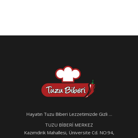
Hayatın Tuzu Biberi Lezzetimizde Gizli …
TUZU BİBERİ MERKEZ
Kazımdirik Mahallesi, Üniversite Cd. NO:94,