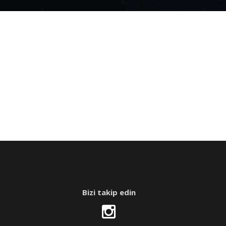
Bizi takip edin